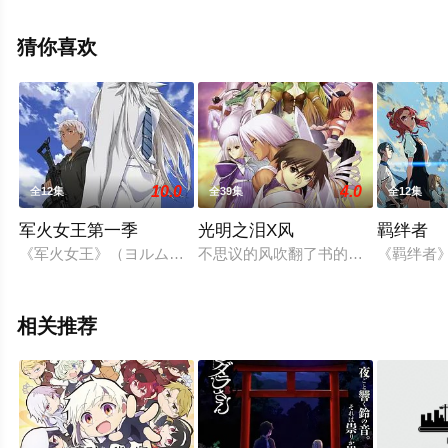
看高清未删减完整版动漫全集就上飘花影院，更多相关信
息可移步至豆瓣动漫、电视猫或剧情网等平台了解。
猜你喜欢
10.0
4.0
全12集
全39集
全12集
军火女王第一季
光明之泪X风
羁绊者
《军火女王》（ヨルムンガンド，Jormungand）是WHITE
不思议的风吹翻了书的页数，不应绽
《羁绊者》
相关推荐