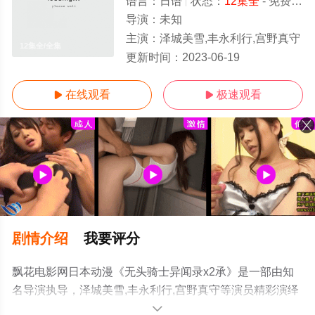
语言：
日语
状态：
12集全
- 免费在线播放
导演：
未知
主演：
泽城美雪,丰永利行,宫野真守
12集全/全集
更新时间：
2023-06-19
在线观看
极速观看


剧情介绍
我要评分
飘花电影网日本动漫《无头骑士异闻录x2承》是一部由知
名导演执导，泽城美雪,丰永利行,宫野真守等演员精彩演绎
的日本动漫，大结局剧情已揭晓（12集全），手机免费观
