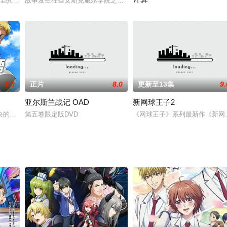
,名塚佳织,泽城美雪,田中理惠,千叶纱子
故事发生在圣女斯克威尔学院之中，这是一所专门培养职业演出明星
作家西尾维新的出道作品《斩首循环 蓝色学者与戏言玩家》决定推出OVA动
命运石之门×IBM推出新作动
9.0
正片
8.0
更新至13集
9.
亚尔斯兰战记 OAD
新网球王子2
座寺庙，住着一位大学生森里萤一，与三位女神。一年前，萤一打电话错打到女
名同名漫画改编的首部动画，第一季于 2024 年 6 月在 Netflix 独家首播
第五卷限定版DVD
《网球王子》系列最新作《新网球王