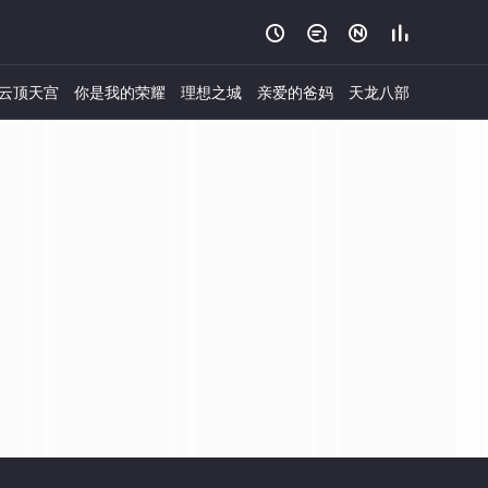




云顶天宫
你是我的荣耀
理想之城
亲爱的爸妈
天龙八部