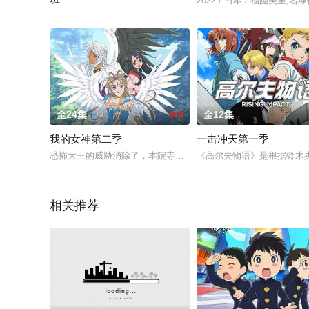
2022 / 日本 / 福圆美里
西尾维新出道作《戏言》系列动画确定以OVA形式问世知名轻小说
全24集
9.0
全12集
我的女神第二季
一击冲天第一季
恐怖大王的威胁消除了，本院寺有恢复了平凡的日常生活。在这
《高尔夫物语》是根据铃木央的著
相关推荐