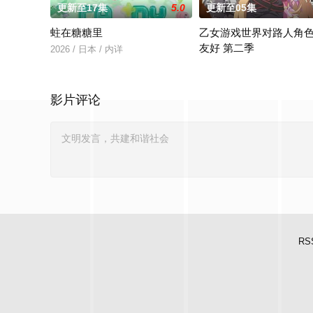
更新至17集
5.0
更新至05集
蛀在糖糖里
乙女游戏世界对路人角
友好 第二季
2026 / 日本 / 内详
前世身为社畜的里昂，转生
影片评论
RS