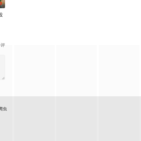
0
役
福的生活。然而有一天，她深爱的母亲去世了，美冶被鸿藏家族的本家收养。在
的依仗，就是前世被妹妹逼着通关这款游戏
女主角）的赛蕾丝蒂。她的使命是与各路美男子相恋，并携手击败魔王。然而
影评
爬虫