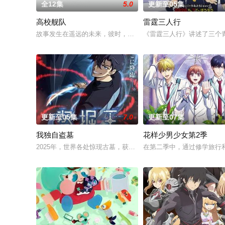
全12集
5.0
更新至05集
高校舰队
雷霆三人行
故事发生在遥远的未来，彼时，大陆板块的活动令海水渐渐淹没
《雷霆三人行》讲述了三个
更新至05集
7.0
更新至07集
我独自盗墓
花样少男少女第2季
2025年，世界各处惊现古墓，获得墓中“宝物”之人便能获得先
在第二季中，通过修学旅行