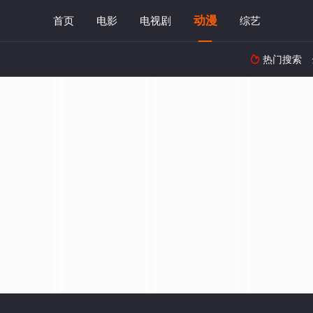
动漫
首页
电影
电视剧
综艺
热门搜索
