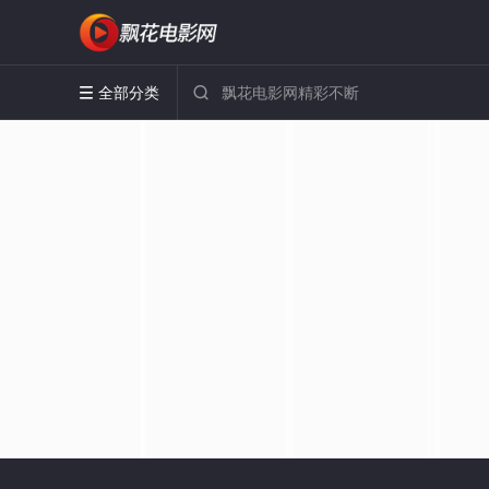
全部分类

