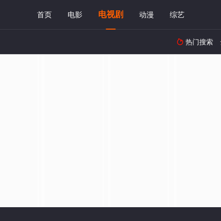
电视剧
首页
电影
动漫
综艺
热门搜索
