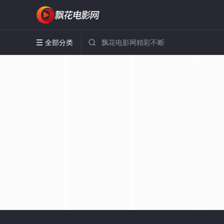
全部分类

