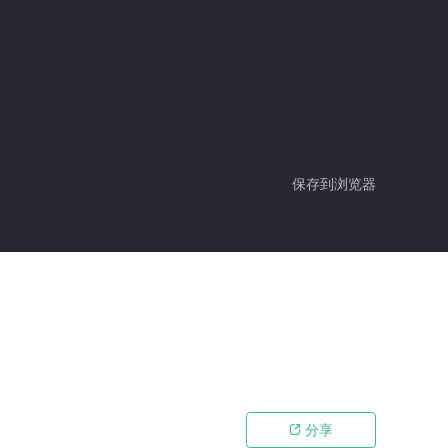
保存到浏览器
分享
