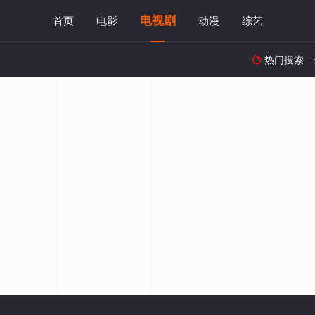
电视剧
首页
电影
动漫
综艺
热门搜索
