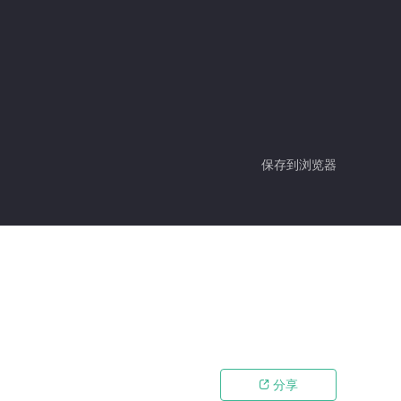
保存到浏览器
分享
