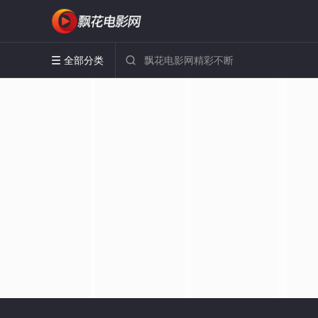
全部分类

