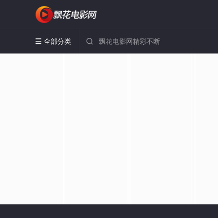
全部分类

