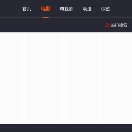
电影
首页
电视剧
动漫
综艺
热门搜索
